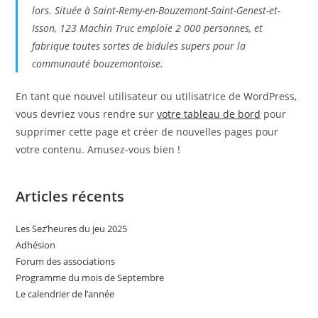
lors. Située à Saint-Remy-en-Bouzemont-Saint-Genest-et-
Isson, 123 Machin Truc emploie 2 000 personnes, et
fabrique toutes sortes de bidules supers pour la
communauté bouzemontoise.
En tant que nouvel utilisateur ou utilisatrice de WordPress,
vous devriez vous rendre sur
votre tableau de bord
pour
supprimer cette page et créer de nouvelles pages pour
votre contenu. Amusez-vous bien !
Articles récents
Les Sez’heures du jeu 2025
Adhésion
Forum des associations
Programme du mois de Septembre
Le calendrier de l’année