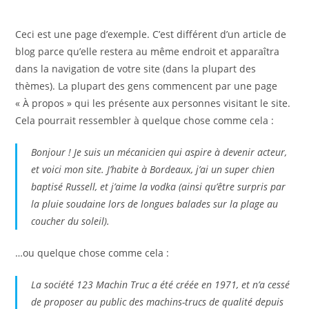
Ceci est une page d’exemple. C’est différent d’un article de
blog parce qu’elle restera au même endroit et apparaîtra
dans la navigation de votre site (dans la plupart des
thèmes). La plupart des gens commencent par une page
« À propos » qui les présente aux personnes visitant le site.
Cela pourrait ressembler à quelque chose comme cela :
Bonjour ! Je suis un mécanicien qui aspire à devenir acteur,
et voici mon site. J’habite à Bordeaux, j’ai un super chien
baptisé Russell, et j’aime la vodka (ainsi qu’être surpris par
la pluie soudaine lors de longues balades sur la plage au
coucher du soleil).
…ou quelque chose comme cela :
La société 123 Machin Truc a été créée en 1971, et n’a cessé
de proposer au public des machins-trucs de qualité depuis