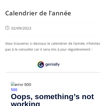
Calendrier de l’année
Post
02/09/2023
published:
Vous trouverez ci dessous le calendrier de l’année, n’hésitez
pas à le consulter car il sera mis à jour régulièrement :