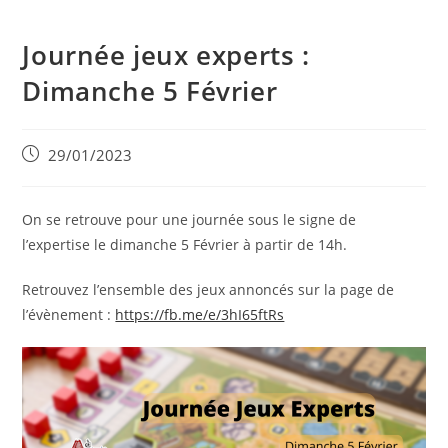
Journée jeux experts :
Dimanche 5 Février
Post
29/01/2023
published:
On se retrouve pour une journée sous le signe de
l’expertise le dimanche 5 Février à partir de 14h.
Retrouvez l’ensemble des jeux annoncés sur la page de
l’évènement :
https://fb.me/e/3hI65ftRs